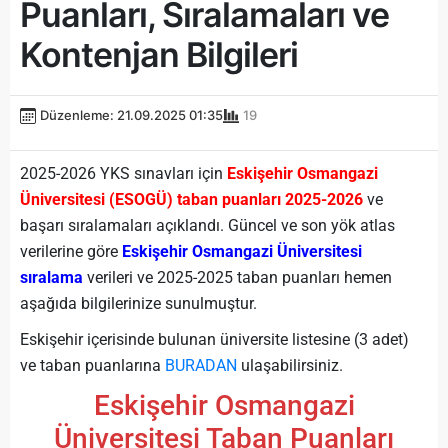
Puanları, Sıralamaları ve
Kontenjan Bilgileri
Düzenleme: 21.09.2025 01:35
19
2025-2026 YKS sınavları için
Eskişehir Osmangazi
Üniversitesi (ESOGÜ) taban puanları 2025-2026
ve
başarı sıralamaları açıklandı. Güncel ve son yök atlas
verilerine göre
Eskişehir Osmangazi Üniversitesi
sıralama
verileri ve 2025-2025 taban puanları hemen
aşağıda bilgilerinize sunulmuştur.
Eskişehir içerisinde bulunan üniversite listesine (3 adet)
ve taban puanlarına
BURADAN
ulaşabilirsiniz.
Eskişehir Osmangazi
Üniversitesi Taban Puanları