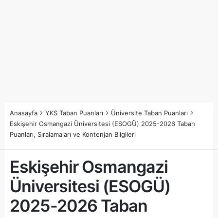
Anasayfa
YKS Taban Puanları
Üniversite Taban Puanları
Eskişehir Osmangazi Üniversitesi (ESOGÜ) 2025-2026 Taban
Puanları, Sıralamaları ve Kontenjan Bilgileri
Eskişehir Osmangazi
Üniversitesi (ESOGÜ)
2025-2026 Taban