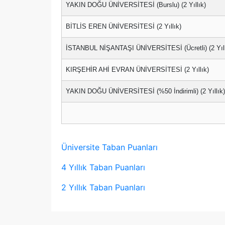
YAKIN DOĞU ÜNİVERSİTESİ (Burslu) (2 Yıllık)
BİTLİS EREN ÜNİVERSİTESİ (2 Yıllık)
İSTANBUL NİŞANTAŞI ÜNİVERSİTESİ (Ücretli) (2 Yıll
KIRŞEHİR AHİ EVRAN ÜNİVERSİTESİ (2 Yıllık)
YAKIN DOĞU ÜNİVERSİTESİ (%50 İndirimli) (2 Yıllık)
Üniversite Taban Puanları
4 Yıllık Taban Puanları
2 Yıllık Taban Puanları