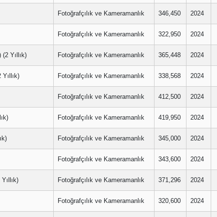
Fotoğrafçılık ve Kameramanlık
346,450
2024
Fotoğrafçılık ve Kameramanlık
322,950
2024
2 Yıllık)
Fotoğrafçılık ve Kameramanlık
365,448
2024
ıllık)
Fotoğrafçılık ve Kameramanlık
338,568
2024
Fotoğrafçılık ve Kameramanlık
412,500
2024
ık)
Fotoğrafçılık ve Kameramanlık
419,950
2024
k)
Fotoğrafçılık ve Kameramanlık
345,000
2024
Fotoğrafçılık ve Kameramanlık
343,600
2024
ıllık)
Fotoğrafçılık ve Kameramanlık
371,296
2024
Fotoğrafçılık ve Kameramanlık
320,600
2024