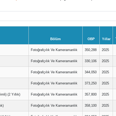
Bölüm
OBP
Yıllar
Fotoğrafçılık Ve Kameramanlık
350,288
2025
Fotoğrafçılık Ve Kameramanlık
330,106
2025
Fotoğrafçılık Ve Kameramanlık
344,050
2025
Fotoğrafçılık Ve Kameramanlık
373,250
2025
) (2 Yıllık)
Fotoğrafçılık Ve Kameramanlık
357,800
2025
k)
Fotoğrafçılık Ve Kameramanlık
358,100
2025