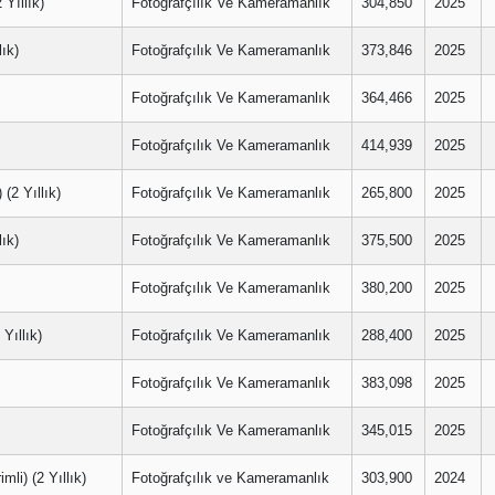
ıllık)
Fotoğrafçılık Ve Kameramanlık
304,850
2025
ık)
Fotoğrafçılık Ve Kameramanlık
373,846
2025
Fotoğrafçılık Ve Kameramanlık
364,466
2025
Fotoğrafçılık Ve Kameramanlık
414,939
2025
2 Yıllık)
Fotoğrafçılık Ve Kameramanlık
265,800
2025
ık)
Fotoğrafçılık Ve Kameramanlık
375,500
2025
Fotoğrafçılık Ve Kameramanlık
380,200
2025
ıllık)
Fotoğrafçılık Ve Kameramanlık
288,400
2025
Fotoğrafçılık Ve Kameramanlık
383,098
2025
Fotoğrafçılık Ve Kameramanlık
345,015
2025
) (2 Yıllık)
Fotoğrafçılık ve Kameramanlık
303,900
2024