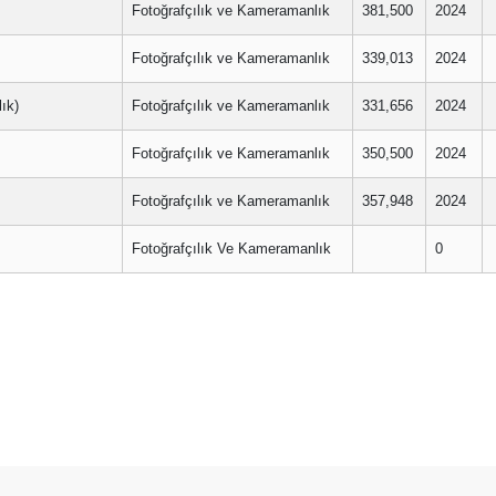
Fotoğrafçılık ve Kameramanlık
381,500
2024
Fotoğrafçılık ve Kameramanlık
339,013
2024
ık)
Fotoğrafçılık ve Kameramanlık
331,656
2024
Fotoğrafçılık ve Kameramanlık
350,500
2024
Fotoğrafçılık ve Kameramanlık
357,948
2024
Fotoğrafçılık Ve Kameramanlık
0