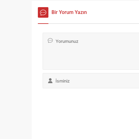
Bir Yorum Yazın