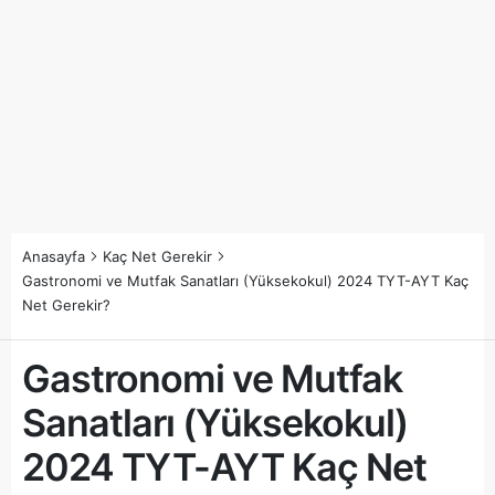
Anasayfa
Kaç Net Gerekir
Gastronomi ve Mutfak Sanatları (Yüksekokul) 2024 TYT-AYT Kaç
Net Gerekir?
Gastronomi ve Mutfak
Sanatları (Yüksekokul)
2024 TYT-AYT Kaç Net