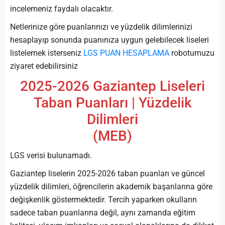
incelemeniz faydalı olacaktır.
Netlerinize göre puanlarınızı ve yüzdelik dilimlerinizi
hesaplayıp sonunda puanınıza uygun gelebilecek liseleri
listelemek isterseniz
LGS PUAN HESAPLAMA
robotumuzu
ziyaret edebilirsiniz
2025-2026 Gaziantep Liseleri
Taban Puanları | Yüzdelik
Dilimleri
(MEB)
LGS verisi bulunamadı.
Gaziantep liselerin 2025-2026 taban puanları ve güncel
yüzdelik dilimleri, öğrencilerin akademik başarılarına göre
değişkenlik göstermektedir. Tercih yaparken okulların
sadece taban puanlarına değil, aynı zamanda eğitim