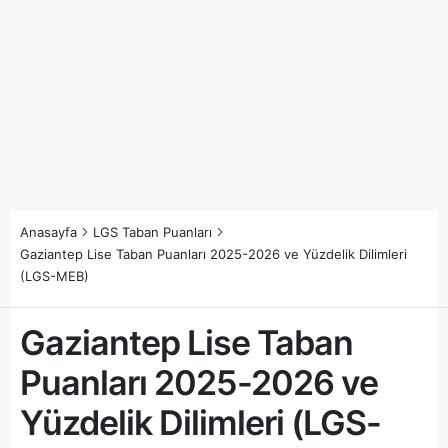
Anasayfa
LGS Taban Puanları
Gaziantep Lise Taban Puanları 2025-2026 ve Yüzdelik Dilimleri
(LGS-MEB)
Gaziantep Lise Taban
Puanları 2025-2026 ve
Yüzdelik Dilimleri (LGS-