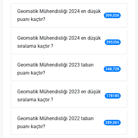
Geomatik Mühendisliği 2024 en düşük
309,026
puanı kaçtır?
Geomatik Mühendisliği 2024 en düşük
295356
sıralama kaçtır ?
Geomatik Mühendisliği 2023 taban
348,728
puanı kaçtır?
Geomatik Mühendisliği 2023 en düşük
178185
sıralama kaçtır ?
Geomatik Mühendisliği 2022 taban
289,061
puanı kaçtır?