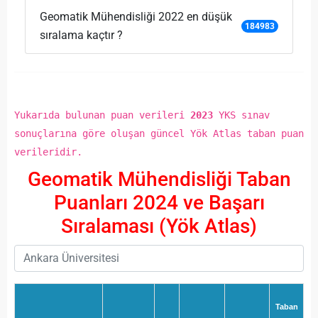
Geomatik Mühendisliği 2022 en düşük
184983
sıralama kaçtır ?
Yukarıda bulunan puan verileri
2023
YKS sınav
sonuçlarına göre oluşan güncel Yök Atlas taban puan
verileridir.
Geomatik Mühendisliği Taban
Puanları 2024 ve Başarı
Sıralaması (Yök Atlas)
Taban