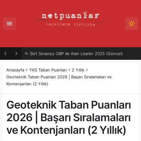
Siirt Sınavsız OBP ile Alan Liseler 2025 (Güncel)
Anasayfa
YKS Taban Puanları
2 Yıllık
Geoteknik Taban Puanları 2026 | Başarı Sıralamaları ve
Kontenjanları (2 Yıllık)
Geoteknik Taban Puanları
2026 | Başarı Sıralamaları
ve Kontenjanları (2 Yıllık)