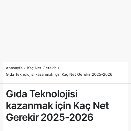
Anasayfa
Kaç Net Gerekir
Gıda Teknolojisi kazanmak için Kaç Net Gerekir 2025-2026
Gıda Teknolojisi
kazanmak için Kaç Net
Gerekir 2025-2026