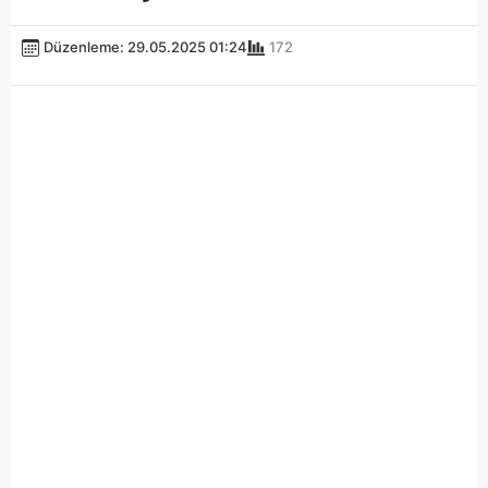
Düzenleme: 29.05.2025 01:24
172