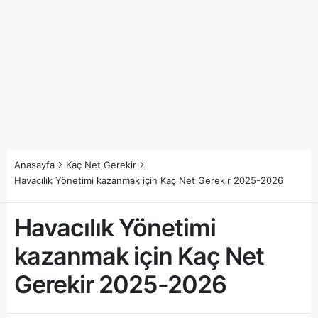
Anasayfa
Kaç Net Gerekir
Havacılık Yönetimi kazanmak için Kaç Net Gerekir 2025-2026
Havacılık Yönetimi
kazanmak için Kaç Net
Gerekir 2025-2026