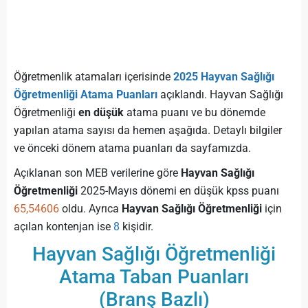
Öğretmenlik atamaları içerisinde
2025 Hayvan Sağlığı
Öğretmenliği Atama Puanları
açıklandı. Hayvan Sağlığı
Öğretmenliği
en düşük
atama puanı ve bu dönemde
yapılan atama sayısı da hemen aşağıda. Detaylı bilgiler
ve önceki dönem atama puanları da sayfamızda.
Açıklanan son MEB verilerine göre
Hayvan Sağlığı
Öğretmenliği
2025-Mayıs dönemi en düşük kpss puanı
65,54606
oldu. Ayrıca
Hayvan Sağlığı Öğretmenliği
için
açılan kontenjan ise
8
kişidir.
Hayvan Sağlığı Öğretmenliği
Atama Taban Puanları
(Branş Bazlı)