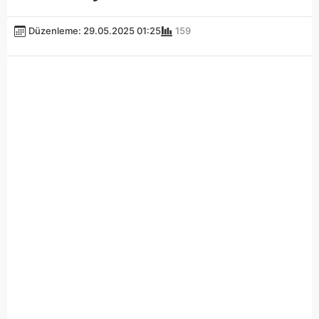
Düzenleme: 29.05.2025 01:25
159