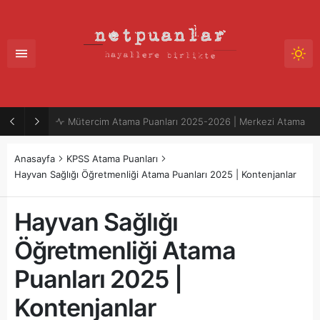
Mütercim Atama Puanları 2025-2026 | Merkezi Atama
Anasayfa
KPSS Atama Puanları
Hayvan Sağlığı Öğretmenliği Atama Puanları 2025 | Kontenjanlar
Hayvan Sağlığı
Öğretmenliği Atama
Puanları 2025 |
Kontenjanlar