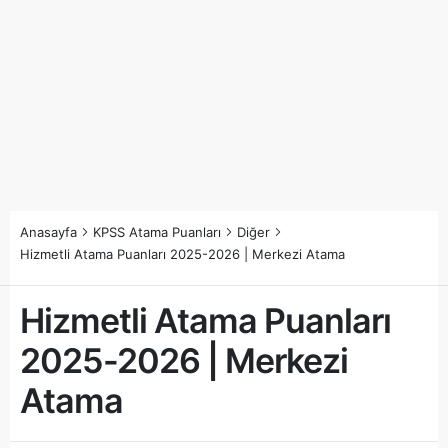
Anasayfa
KPSS Atama Puanları
Diğer
Hizmetli Atama Puanları 2025-2026 | Merkezi Atama
Hizmetli Atama Puanları
2025-2026 | Merkezi
Atama