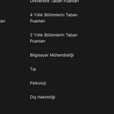
Üniversite Taban Puanları
4 Yıllık Bölümlerin Taban
arı
Puanları
2 Yıllık Bölümlerin Taban
Puanları
Bilgisayar Mühendisliği
Tıp
Psikoloji
Diş Hekimliği