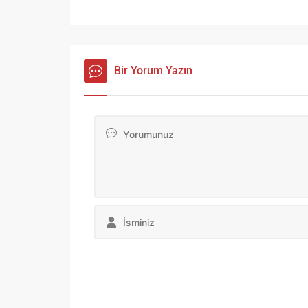
Bir Yorum Yazın