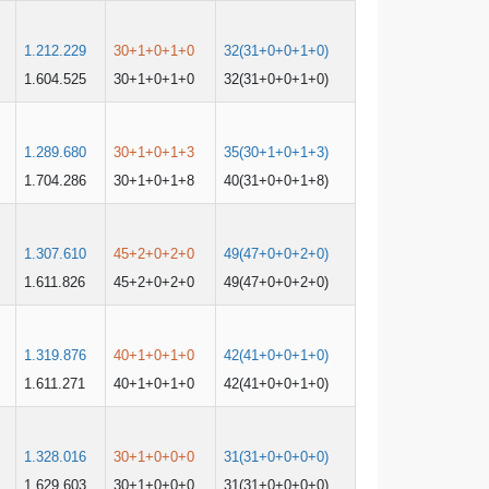
1.212.229
30+1+0+1+0
32(31+0+0+1+0)
1.604.525
30+1+0+1+0
32(31+0+0+1+0)
1.289.680
30+1+0+1+3
35(30+1+0+1+3)
1.704.286
30+1+0+1+8
40(31+0+0+1+8)
1.307.610
45+2+0+2+0
49(47+0+0+2+0)
1.611.826
45+2+0+2+0
49(47+0+0+2+0)
1.319.876
40+1+0+1+0
42(41+0+0+1+0)
1.611.271
40+1+0+1+0
42(41+0+0+1+0)
1.328.016
30+1+0+0+0
31(31+0+0+0+0)
1.629.603
30+1+0+0+0
31(31+0+0+0+0)