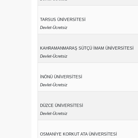
TARSUS ÜNİVERSİTESİ
Devlet-Ücretsiz
KAHRAMANMARAŞ SÜTÇÜ İMAM ÜNİVERSİTESİ
Devlet-Ücretsiz
İNÖNÜ ÜNİVERSİTESİ
Devlet-Ücretsiz
DÜZCE ÜNİVERSİTESİ
Devlet-Ücretsiz
OSMANİYE KORKUT ATA ÜNİVERSİTESİ