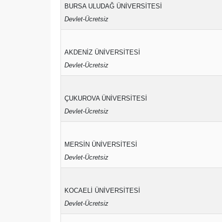
BURSA ULUDAĞ ÜNİVERSİTESİ
Devlet-Ücretsiz
AKDENİZ ÜNİVERSİTESİ
Devlet-Ücretsiz
ÇUKUROVA ÜNİVERSİTESİ
Devlet-Ücretsiz
MERSİN ÜNİVERSİTESİ
Devlet-Ücretsiz
KOCAELİ ÜNİVERSİTESİ
Devlet-Ücretsiz