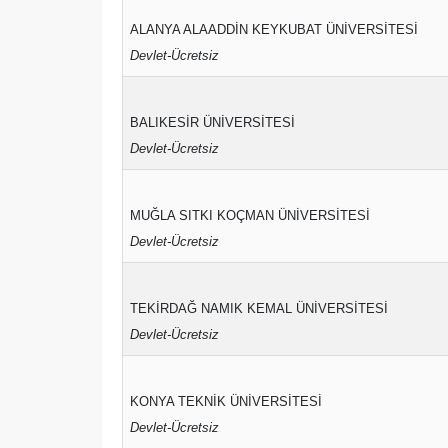
ALANYA ALAADDİN KEYKUBAT ÜNİVERSİTESİ
Devlet-Ücretsiz
BALIKESİR ÜNİVERSİTESİ
Devlet-Ücretsiz
MUĞLA SITKI KOÇMAN ÜNİVERSİTESİ
Devlet-Ücretsiz
TEKİRDAĞ NAMIK KEMAL ÜNİVERSİTESİ
Devlet-Ücretsiz
KONYA TEKNİK ÜNİVERSİTESİ
Devlet-Ücretsiz