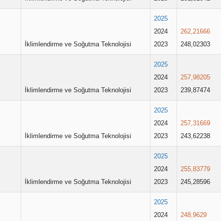
2025
2024
262,21666
İklimlendirme ve Soğutma Teknolojisi
2023
248,02303
2025
2024
257,98205
İklimlendirme ve Soğutma Teknolojisi
2023
239,87474
2025
2024
257,31669
İklimlendirme ve Soğutma Teknolojisi
2023
243,62238
2025
2024
255,83779
İklimlendirme ve Soğutma Teknolojisi
2023
245,28596
2025
2024
248,9629