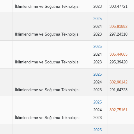
İklimlendirme ve Soğutma Teknolojisi
2023
303,47721
2025
2024
305,91992
İklimlendirme ve Soğutma Teknolojisi
2023
297,24310
2025
2024
305,44665
İklimlendirme ve Soğutma Teknolojisi
2023
295,39420
2025
2024
302,90142
İklimlendirme ve Soğutma Teknolojisi
2023
291,64723
2025
2024
302,75161
İklimlendirme ve Soğutma Teknolojisi
2023
---
2025