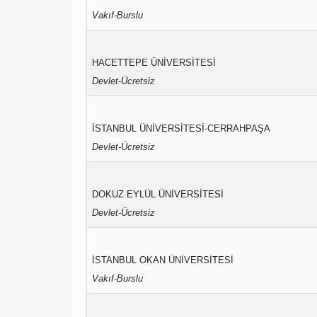
Vakıf-Burslu
HACETTEPE ÜNİVERSİTESİ
Devlet-Ücretsiz
İSTANBUL ÜNİVERSİTESİ-CERRAHPAŞA
Devlet-Ücretsiz
DOKUZ EYLÜL ÜNİVERSİTESİ
Devlet-Ücretsiz
İSTANBUL OKAN ÜNİVERSİTESİ
Vakıf-Burslu