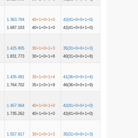
1.363.704
40+1+0+1+0
42(41+0+0+1+0)
1.687.103
40+1+0+1+0
42(41+0+0+1+0)
1.425.805
30+1+0+1+3
35(31+0+0+1+3)
1.831.773
30+1+0+1+8
40(31+0+0+1+8)
1.435.491
35+1+0+1+4
41(36+0+0+1+4)
1.764.702
35+1+0+1+9
46(36+0+0+1+9)
1.457.064
40+1+0+1+0
42(41+0+0+1+0)
1.735.262
40+1+0+1+0
42(41+0+0+1+0)
1.557.917
30+1+0+1+3
35(31+0+0+1+3)