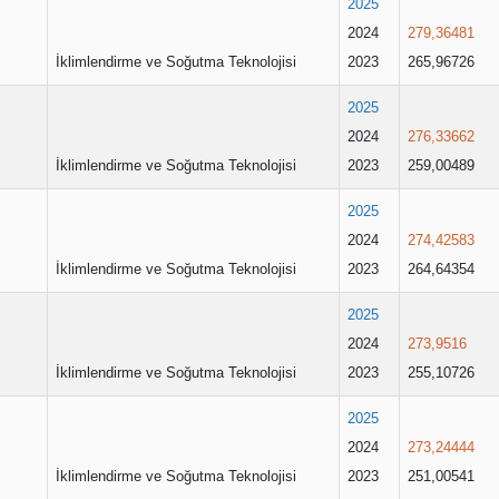
2025
2024
279,36481
İklimlendirme ve Soğutma Teknolojisi
2023
265,96726
2025
2024
276,33662
İklimlendirme ve Soğutma Teknolojisi
2023
259,00489
2025
2024
274,42583
İklimlendirme ve Soğutma Teknolojisi
2023
264,64354
2025
2024
273,9516
İklimlendirme ve Soğutma Teknolojisi
2023
255,10726
2025
2024
273,24444
İklimlendirme ve Soğutma Teknolojisi
2023
251,00541