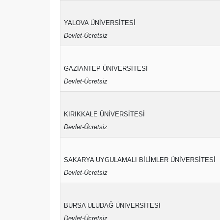
YALOVA ÜNİVERSİTESİ
Devlet-Ücretsiz
GAZİANTEP ÜNİVERSİTESİ
Devlet-Ücretsiz
KIRIKKALE ÜNİVERSİTESİ
Devlet-Ücretsiz
SAKARYA UYGULAMALI BİLİMLER ÜNİVERSİTESİ
Devlet-Ücretsiz
BURSA ULUDAĞ ÜNİVERSİTESİ
Devlet-Ücretsiz