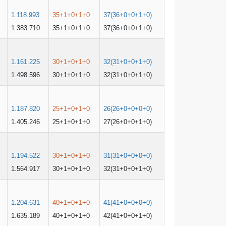
1.118.993
35+1+0+1+0
37(36+0+0+1+0)
1.383.710
35+1+0+1+0
37(36+0+0+1+0)
1.161.225
30+1+0+1+0
32(31+0+0+1+0)
1.498.596
30+1+0+1+0
32(31+0+0+1+0)
1.187.820
25+1+0+1+0
26(26+0+0+0+0)
1.405.246
25+1+0+1+0
27(26+0+0+1+0)
1.194.522
30+1+0+1+0
31(31+0+0+0+0)
1.564.917
30+1+0+1+0
32(31+0+0+1+0)
1.204.631
40+1+0+1+0
41(41+0+0+0+0)
1.635.189
40+1+0+1+0
42(41+0+0+1+0)