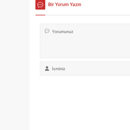
Bir Yorum Yazın