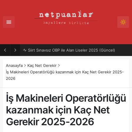
Siirt Sınavsız OBP ile Alan Liseler 2025 (Güncel)
Anasayfa
Kaç Net Gerekir
İş Makineleri Operatörlüğü kazanmak için Kaç Net Gerekir 2025-
2026
İş Makineleri Operatörlüğü
kazanmak için Kaç Net
Gerekir 2025-2026