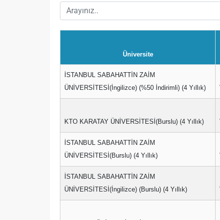
Üniversite
İSTANBUL SABAHATTİN ZAİM
ÜNİVERSİTESİ(İngilizce) (%50 İndirimli) (4 Yıllık)
KTO KARATAY ÜNİVERSİTESİ(Burslu) (4 Yıllık)
İSTANBUL SABAHATTİN ZAİM
ÜNİVERSİTESİ(Burslu) (4 Yıllık)
İSTANBUL SABAHATTİN ZAİM
ÜNİVERSİTESİ(İngilizce) (Burslu) (4 Yıllık)