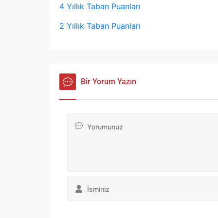
4 Yıllık Taban Puanları
2 Yıllık Taban Puanları
Bir Yorum Yazın