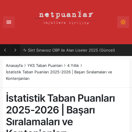
Siirt Sınavsız OBP ile Alan Liseler 2025 (Güncel)
Anasayfa
YKS Taban Puanları
4 Yıllık
İstatistik Taban Puanları 2025-2026 | Başarı Sıralamaları ve
Kontenjanları
İstatistik Taban Puanları
2025-2026 | Başarı
Sıralamaları ve