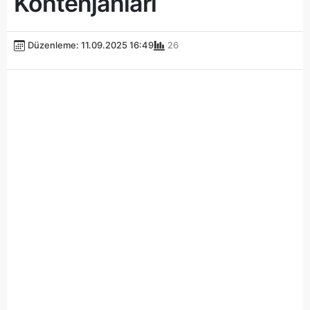
Kontenjanları
Düzenleme: 11.09.2025 16:49
26