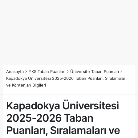
Anasayfa
YKS Taban Puanları
Üniversite Taban Puanları
Kapadokya Üniversitesi 2025-2026 Taban Puanları, Sıralamaları
ve Kontenjan Bilgileri
Kapadokya Üniversitesi
2025-2026 Taban
Puanları, Sıralamaları ve