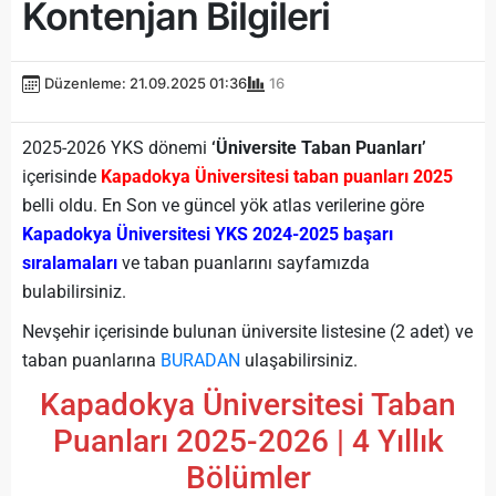
Kontenjan Bilgileri
Düzenleme: 21.09.2025 01:36
16
2025-2026 YKS dönemi
‘Üniversite Taban Puanları’
içerisinde
Kapadokya Üniversitesi taban puanları 2025
belli oldu. En Son ve güncel yök atlas verilerine göre
Kapadokya Üniversitesi YKS 2024-2025 başarı
sıralamaları
ve taban puanlarını sayfamızda
bulabilirsiniz.
Nevşehir içerisinde bulunan üniversite listesine (2 adet) ve
taban puanlarına
BURADAN
ulaşabilirsiniz.
Kapadokya Üniversitesi Taban
Puanları 2025-2026 | 4 Yıllık
Bölümler