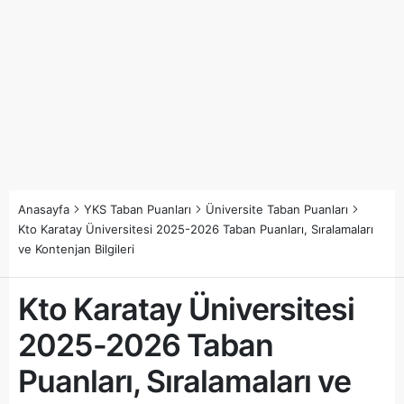
Anasayfa
YKS Taban Puanları
Üniversite Taban Puanları
Kto Karatay Üniversitesi 2025-2026 Taban Puanları, Sıralamaları
ve Kontenjan Bilgileri
Kto Karatay Üniversitesi
2025-2026 Taban
Puanları, Sıralamaları ve