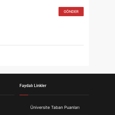
Faydalı Linkler
Üniversite Taban Puanları