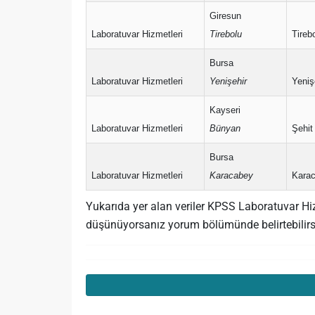
Giresun
Laboratuvar Hizmetleri
Tirebolu
Tireb
Bursa
Laboratuvar Hizmetleri
Yenişehir
Yeniş
Kayseri
Laboratuvar Hizmetleri
Bünyan
Şehit
Bursa
Laboratuvar Hizmetleri
Karacabey
Karac
Yukarıda yer alan veriler KPSS Laboratuvar Hiz
düşünüyorsanız yorum bölümünde belirtebilirs