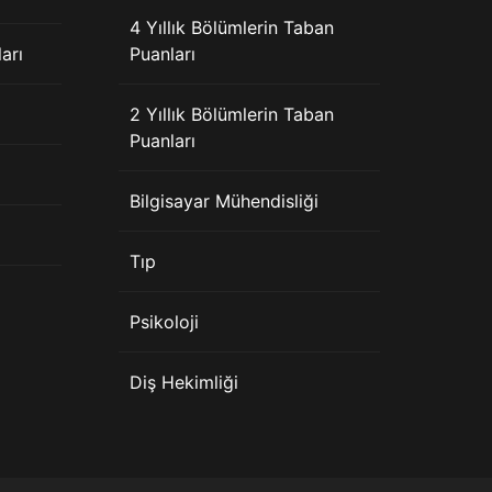
4 Yıllık Bölümlerin Taban
arı
Puanları
2 Yıllık Bölümlerin Taban
Puanları
Bilgisayar Mühendisliği
Tıp
Psikoloji
Diş Hekimliği