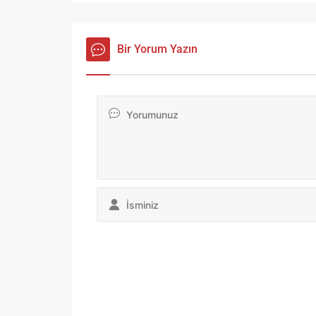
Bir Yorum Yazın