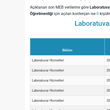
Açıklanan son MEB verilerine göre
Laboratuvar
Öğretmenliği
için açılan kontenjan ise
0
kişidir
Laboratuva
Bölüm
Laboratuvar Hizmetleri
20
Laboratuvar Hizmetleri
20
Laboratuvar Hizmetleri
20
Laboratuvar Hizmetleri
2
Laboratuvar Hizmetleri
20