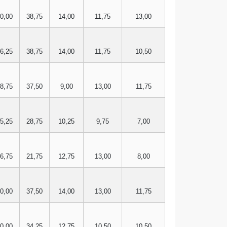
0,00
38,75
14,00
11,75
13,00
6,25
38,75
14,00
11,75
10,50
8,75
37,50
9,00
13,00
11,75
5,25
28,75
10,25
9,75
7,00
6,75
21,75
12,75
13,00
8,00
0,00
37,50
14,00
13,00
11,75
0,00
34,25
12,75
10,50
10,50