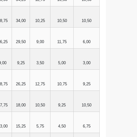
8,75
34,00
10,25
10,50
10,50
6,25
29,50
9,00
11,75
6,00
9,00
9,25
3,50
5,00
3,00
8,75
26,25
12,75
10,75
9,25
7,75
18,00
10,50
9,25
10,50
3,00
15,25
5,75
4,50
6,75