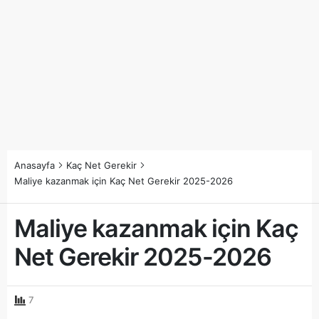
Anasayfa
Kaç Net Gerekir
Maliye kazanmak için Kaç Net Gerekir 2025-2026
Maliye kazanmak için Kaç
Net Gerekir 2025-2026
7