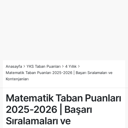
Anasayfa
YKS Taban Puanları
4 Yıllık
Matematik Taban Puanları 2025-2026 | Başarı Sıralamaları ve
Kontenjanları
Matematik Taban Puanları
2025-2026 | Başarı
Sıralamaları ve