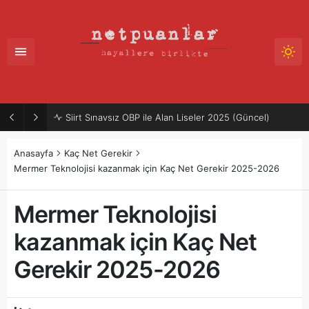
Siirt Sınavsız OBP ile Alan Liseler 2025 (Güncel)
Anasayfa
Kaç Net Gerekir
Mermer Teknolojisi kazanmak için Kaç Net Gerekir 2025-2026
Mermer Teknolojisi
kazanmak için Kaç Net
Gerekir 2025-2026