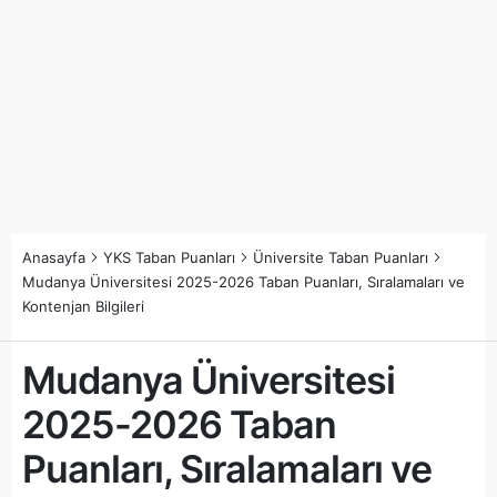
Anasayfa
YKS Taban Puanları
Üniversite Taban Puanları
Mudanya Üniversitesi 2025-2026 Taban Puanları, Sıralamaları ve
Kontenjan Bilgileri
Mudanya Üniversitesi
2025-2026 Taban
Puanları, Sıralamaları ve