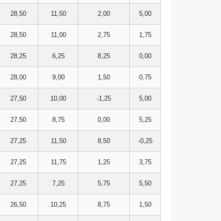
28,50
11,50
2,00
5,00
28,50
11,00
2,75
1,75
28,25
6,25
8,25
0,00
28,00
9,00
1,50
0,75
27,50
10,00
-1,25
5,00
27,50
8,75
0,00
5,25
27,25
11,50
8,50
-0,25
27,25
11,75
1,25
3,75
27,25
7,25
5,75
5,50
26,50
10,25
8,75
1,50