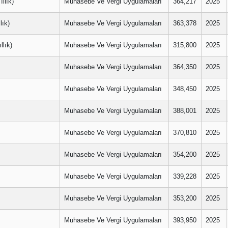
llık)
Muhasebe Ve Vergi Uygulamaları
364,217
2025
ık)
Muhasebe Ve Vergi Uygulamaları
363,378
2025
lık)
Muhasebe Ve Vergi Uygulamaları
315,800
2025
Muhasebe Ve Vergi Uygulamaları
364,350
2025
Muhasebe Ve Vergi Uygulamaları
348,450
2025
Muhasebe Ve Vergi Uygulamaları
388,001
2025
Muhasebe Ve Vergi Uygulamaları
370,810
2025
Muhasebe Ve Vergi Uygulamaları
354,200
2025
Muhasebe Ve Vergi Uygulamaları
339,228
2025
Muhasebe Ve Vergi Uygulamaları
353,200
2025
Muhasebe Ve Vergi Uygulamaları
393,950
2025