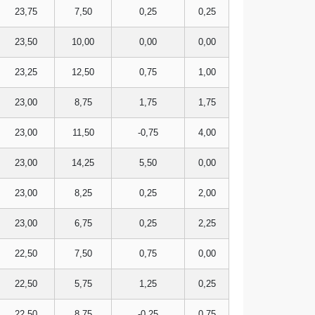
23,75
7,50
0,25
0,25
23,50
10,00
0,00
0,00
23,25
12,50
0,75
1,00
23,00
8,75
1,75
1,75
23,00
11,50
-0,75
4,00
23,00
14,25
5,50
0,00
23,00
8,25
0,25
2,00
23,00
6,75
0,25
2,25
22,50
7,50
0,75
0,00
22,50
5,75
1,25
0,25
22,50
8,75
-0,25
0,75