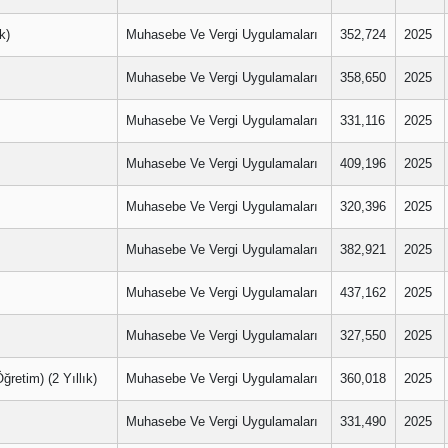
k)
Muhasebe Ve Vergi Uygulamaları
352,724
2025
Muhasebe Ve Vergi Uygulamaları
358,650
2025
Muhasebe Ve Vergi Uygulamaları
331,116
2025
Muhasebe Ve Vergi Uygulamaları
409,196
2025
Muhasebe Ve Vergi Uygulamaları
320,396
2025
Muhasebe Ve Vergi Uygulamaları
382,921
2025
Muhasebe Ve Vergi Uygulamaları
437,162
2025
Muhasebe Ve Vergi Uygulamaları
327,550
2025
tim) (2 Yıllık)
Muhasebe Ve Vergi Uygulamaları
360,018
2025
Muhasebe Ve Vergi Uygulamaları
331,490
2025