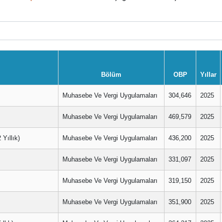
Bölüm
OBP
Yıllar
Muhasebe Ve Vergi Uygulamaları
304,646
2025
Muhasebe Ve Vergi Uygulamaları
469,579
2025
ıllık)
Muhasebe Ve Vergi Uygulamaları
436,200
2025
Muhasebe Ve Vergi Uygulamaları
331,097
2025
Muhasebe Ve Vergi Uygulamaları
319,150
2025
Muhasebe Ve Vergi Uygulamaları
351,900
2025