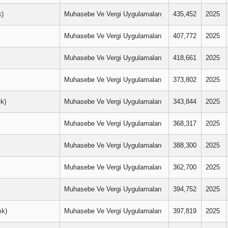
k)
Muhasebe Ve Vergi Uygulamaları
435,452
2025
Muhasebe Ve Vergi Uygulamaları
407,772
2025
Muhasebe Ve Vergi Uygulamaları
418,661
2025
Muhasebe Ve Vergi Uygulamaları
373,802
2025
k)
Muhasebe Ve Vergi Uygulamaları
343,844
2025
Muhasebe Ve Vergi Uygulamaları
368,317
2025
Muhasebe Ve Vergi Uygulamaları
388,300
2025
Muhasebe Ve Vergi Uygulamaları
362,700
2025
Muhasebe Ve Vergi Uygulamaları
394,752
2025
k)
Muhasebe Ve Vergi Uygulamaları
397,819
2025