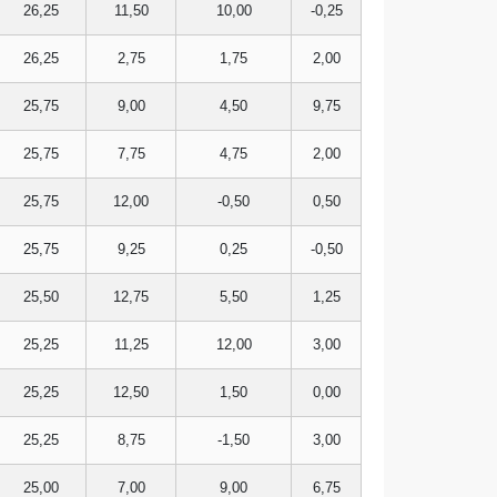
26,25
11,50
10,00
-0,25
26,25
2,75
1,75
2,00
25,75
9,00
4,50
9,75
25,75
7,75
4,75
2,00
25,75
12,00
-0,50
0,50
25,75
9,25
0,25
-0,50
25,50
12,75
5,50
1,25
25,25
11,25
12,00
3,00
25,25
12,50
1,50
0,00
25,25
8,75
-1,50
3,00
25,00
7,00
9,00
6,75