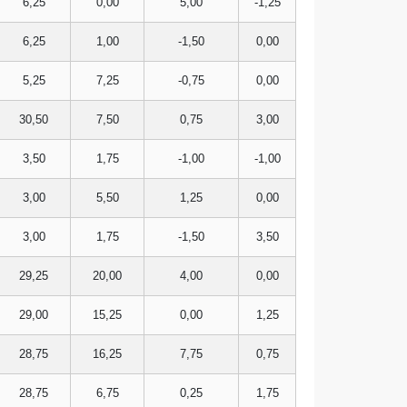
6,25
0,00
5,00
-1,25
6,25
1,00
-1,50
0,00
5,25
7,25
-0,75
0,00
30,50
7,50
0,75
3,00
3,50
1,75
-1,00
-1,00
3,00
5,50
1,25
0,00
3,00
1,75
-1,50
3,50
29,25
20,00
4,00
0,00
29,00
15,25
0,00
1,25
28,75
16,25
7,75
0,75
28,75
6,75
0,25
1,75