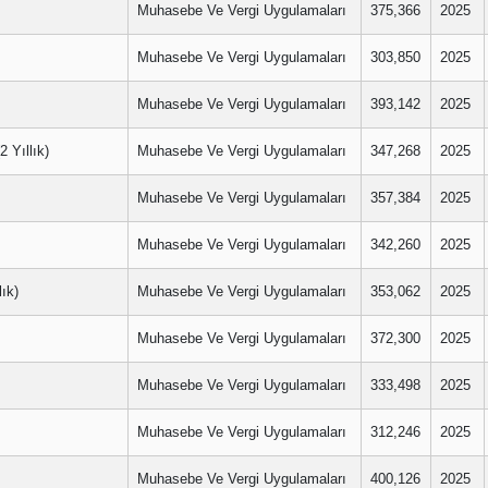
Muhasebe Ve Vergi Uygulamaları
375,366
2025
Muhasebe Ve Vergi Uygulamaları
303,850
2025
Muhasebe Ve Vergi Uygulamaları
393,142
2025
Yıllık)
Muhasebe Ve Vergi Uygulamaları
347,268
2025
Muhasebe Ve Vergi Uygulamaları
357,384
2025
Muhasebe Ve Vergi Uygulamaları
342,260
2025
ık)
Muhasebe Ve Vergi Uygulamaları
353,062
2025
Muhasebe Ve Vergi Uygulamaları
372,300
2025
Muhasebe Ve Vergi Uygulamaları
333,498
2025
Muhasebe Ve Vergi Uygulamaları
312,246
2025
Muhasebe Ve Vergi Uygulamaları
400,126
2025