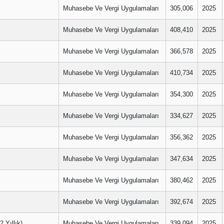
Muhasebe Ve Vergi Uygulamaları
305,006
2025
Muhasebe Ve Vergi Uygulamaları
408,410
2025
Muhasebe Ve Vergi Uygulamaları
366,578
2025
Muhasebe Ve Vergi Uygulamaları
410,734
2025
Muhasebe Ve Vergi Uygulamaları
354,300
2025
Muhasebe Ve Vergi Uygulamaları
334,627
2025
Muhasebe Ve Vergi Uygulamaları
356,362
2025
Muhasebe Ve Vergi Uygulamaları
347,634
2025
Muhasebe Ve Vergi Uygulamaları
380,462
2025
Muhasebe Ve Vergi Uygulamaları
392,674
2025
Yıllık)
Muhasebe Ve Vergi Uygulamaları
339,094
2025