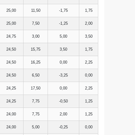
25,00
11,50
-1,75
1,75
25,00
7,50
-1,25
2,00
24,75
3,00
5,00
3,50
24,50
15,75
3,50
1,75
24,50
16,25
0,00
2,25
24,50
6,50
-3,25
0,00
24,25
17,50
0,00
2,25
24,25
7,75
-0,50
1,25
24,00
7,75
2,00
1,25
24,00
5,00
-0,25
0,00