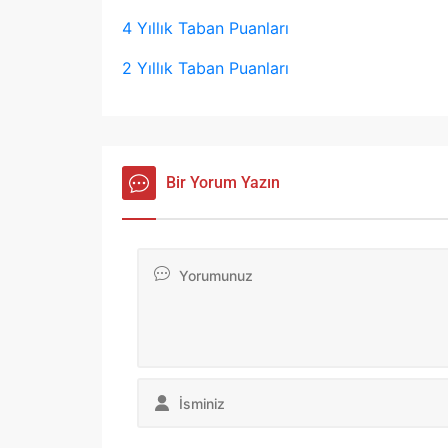
4 Yıllık Taban Puanları
2 Yıllık Taban Puanları
Bir Yorum Yazın