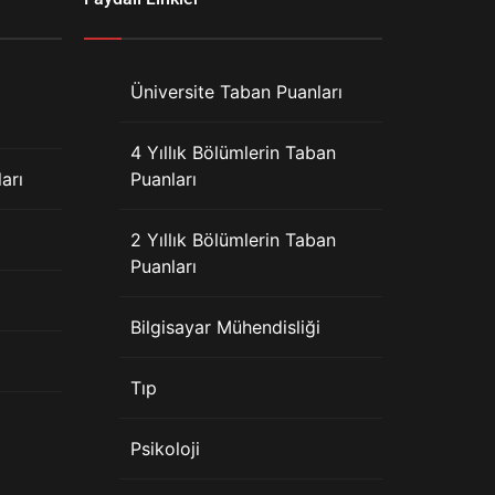
Üniversite Taban Puanları
4 Yıllık Bölümlerin Taban
arı
Puanları
2 Yıllık Bölümlerin Taban
Puanları
Bilgisayar Mühendisliği
Tıp
Psikoloji