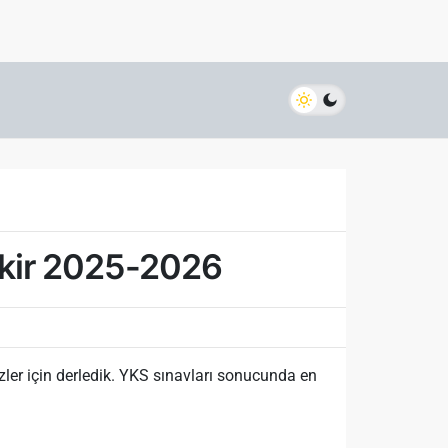
ekir 2025-2026
ler için derledik. YKS sınavları sonucunda en