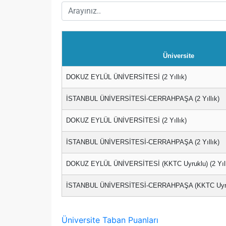
Üniversite
DOKUZ EYLÜL ÜNİVERSİTESİ (2 Yıllık)
İSTANBUL ÜNİVERSİTESİ-CERRAHPAŞA (2 Yıllık)
DOKUZ EYLÜL ÜNİVERSİTESİ (2 Yıllık)
İSTANBUL ÜNİVERSİTESİ-CERRAHPAŞA (2 Yıllık)
DOKUZ EYLÜL ÜNİVERSİTESİ (KKTC Uyruklu) (2 Yıll
İSTANBUL ÜNİVERSİTESİ-CERRAHPAŞA (KKTC Uyruklu
Üniversite Taban Puanları