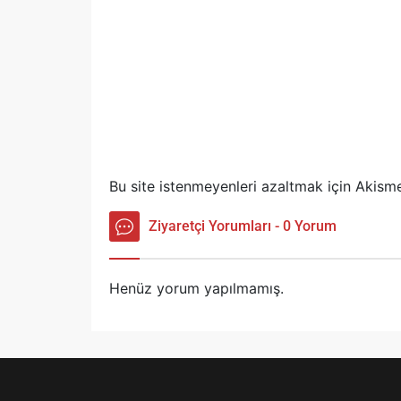
Bu site istenmeyenleri azaltmak için Akisme
Ziyaretçi Yorumları - 0 Yorum
Henüz yorum yapılmamış.