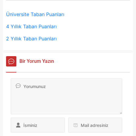
Üniversite Taban Puanları
4 Yıllık Taban Puanları
2 Yıllık Taban Puanları
Bir Yorum Yazın