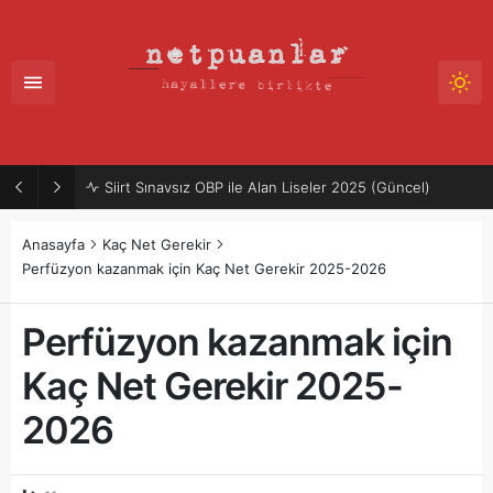
Siirt Sınavsız OBP ile Alan Liseler 2025 (Güncel)
Anasayfa
Kaç Net Gerekir
Perfüzyon kazanmak için Kaç Net Gerekir 2025-2026
Perfüzyon kazanmak için
Kaç Net Gerekir 2025-
2026