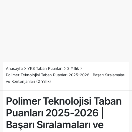
Anasayfa
YKS Taban Puanları
2 Yıllık
Polimer Teknolojisi Taban Puanları 2025-2026 | Başarı Sıralamaları
ve Kontenjanları (2 Yıllık)
Polimer Teknolojisi Taban
Puanları 2025-2026 |
Başarı Sıralamaları ve