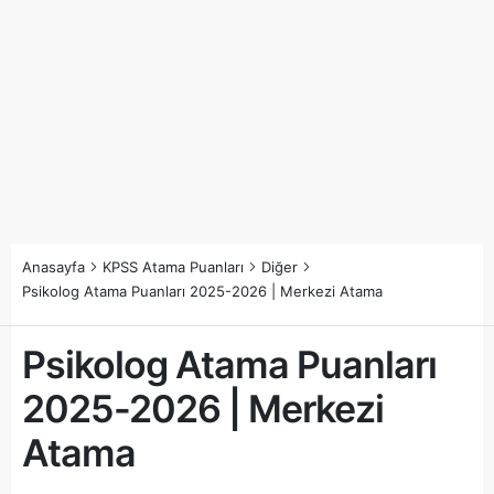
Anasayfa
KPSS Atama Puanları
Diğer
Psikolog Atama Puanları 2025-2026 | Merkezi Atama
Psikolog Atama Puanları
2025-2026 | Merkezi
Atama