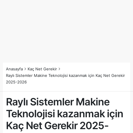
Anasayfa
Kaç Net Gerekir
Raylı Sistemler Makine Teknolojisi kazanmak için Kaç Net Gerekir
2025-2026
Raylı Sistemler Makine
Teknolojisi kazanmak için
Kaç Net Gerekir 2025-