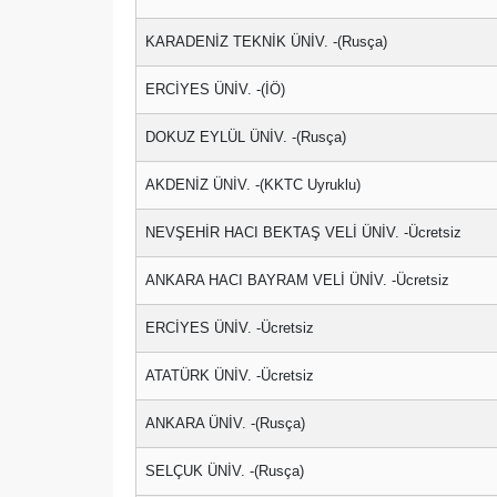
KARADENİZ TEKNİK ÜNİV. -(Rusça)
ERCİYES ÜNİV. -(İÖ)
DOKUZ EYLÜL ÜNİV. -(Rusça)
AKDENİZ ÜNİV. -(KKTC Uyruklu)
NEVŞEHİR HACI BEKTAŞ VELİ ÜNİV. -Ücretsiz
ANKARA HACI BAYRAM VELİ ÜNİV. -Ücretsiz
ERCİYES ÜNİV. -Ücretsiz
ATATÜRK ÜNİV. -Ücretsiz
ANKARA ÜNİV. -(Rusça)
SELÇUK ÜNİV. -(Rusça)