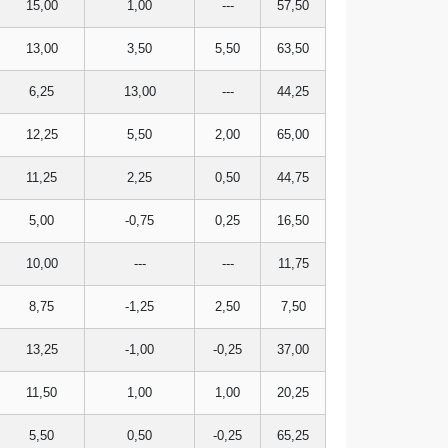
15,00
1,00
---
57,50
13,00
3,50
5,50
63,50
6,25
13,00
---
44,25
12,25
5,50
2,00
65,00
11,25
2,25
0,50
44,75
5,00
-0,75
0,25
16,50
10,00
---
---
11,75
8,75
-1,25
2,50
7,50
13,25
-1,00
-0,25
37,00
11,50
1,00
1,00
20,25
5,50
0,50
-0,25
65,25