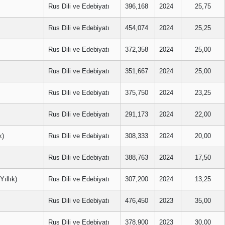
Rus Dili ve Edebiyatı
396,168
2024
25,75
Rus Dili ve Edebiyatı
454,074
2024
25,25
Rus Dili ve Edebiyatı
372,358
2024
25,00
Rus Dili ve Edebiyatı
351,667
2024
25,00
Rus Dili ve Edebiyatı
375,750
2024
23,25
Rus Dili ve Edebiyatı
291,173
2024
22,00
k)
Rus Dili ve Edebiyatı
308,333
2024
20,00
Rus Dili ve Edebiyatı
388,763
2024
17,50
ıllık)
Rus Dili ve Edebiyatı
307,200
2024
13,25
Rus Dili ve Edebiyatı
476,450
2023
35,00
Rus Dili ve Edebiyatı
378,900
2023
30,00