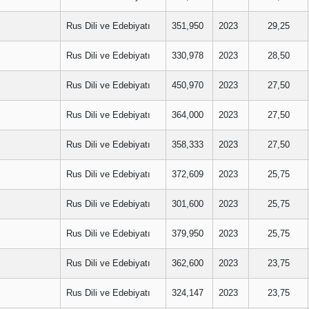
Rus Dili ve Edebiyatı
351,950
2023
29,25
Rus Dili ve Edebiyatı
330,978
2023
28,50
Rus Dili ve Edebiyatı
450,970
2023
27,50
Rus Dili ve Edebiyatı
364,000
2023
27,50
Rus Dili ve Edebiyatı
358,333
2023
27,50
Rus Dili ve Edebiyatı
372,609
2023
25,75
Rus Dili ve Edebiyatı
301,600
2023
25,75
Rus Dili ve Edebiyatı
379,950
2023
25,75
Rus Dili ve Edebiyatı
362,600
2023
23,75
Rus Dili ve Edebiyatı
324,147
2023
23,75