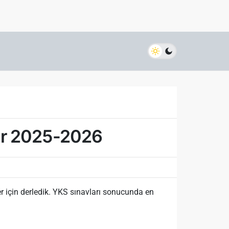
kir 2025-2026
 için derledik. YKS sınavları sonucunda en