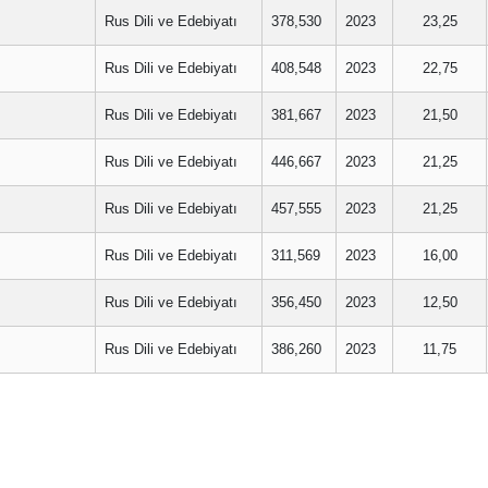
Rus Dili ve Edebiyatı
378,530
2023
23,25
Rus Dili ve Edebiyatı
408,548
2023
22,75
Rus Dili ve Edebiyatı
381,667
2023
21,50
Rus Dili ve Edebiyatı
446,667
2023
21,25
Rus Dili ve Edebiyatı
457,555
2023
21,25
Rus Dili ve Edebiyatı
311,569
2023
16,00
Rus Dili ve Edebiyatı
356,450
2023
12,50
Rus Dili ve Edebiyatı
386,260
2023
11,75