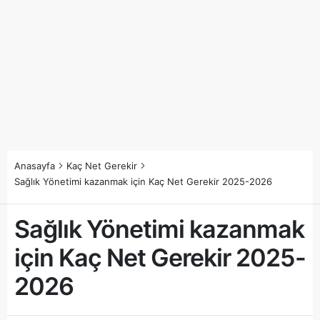
Anasayfa
Kaç Net Gerekir
Sağlık Yönetimi kazanmak için Kaç Net Gerekir 2025-2026
Sağlık Yönetimi kazanmak
için Kaç Net Gerekir 2025-
2026