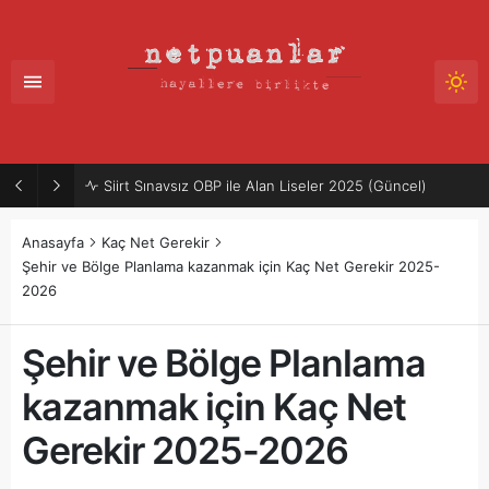
Siirt Sınavsız OBP ile Alan Liseler 2025 (Güncel)
Anasayfa
Kaç Net Gerekir
Şehir ve Bölge Planlama kazanmak için Kaç Net Gerekir 2025-
2026
Şehir ve Bölge Planlama
kazanmak için Kaç Net
Gerekir 2025-2026