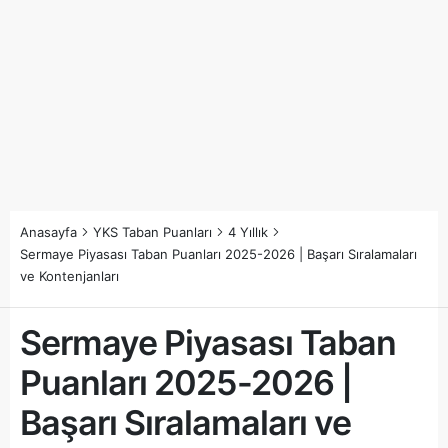
Anasayfa
YKS Taban Puanları
4 Yıllık
Sermaye Piyasası Taban Puanları 2025-2026 | Başarı Sıralamaları
ve Kontenjanları
Sermaye Piyasası Taban
Puanları 2025-2026 |
Başarı Sıralamaları ve