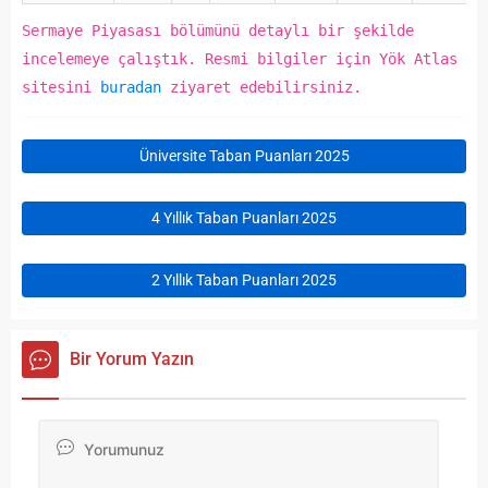
Sermaye Piyasası bölümünü detaylı bir şekilde
incelemeye çalıştık. Resmi bilgiler için Yök Atlas
sitesini
buradan
ziyaret edebilirsiniz.
Üniversite Taban Puanları 2025
4 Yıllık Taban Puanları 2025
2 Yıllık Taban Puanları 2025
Bir Yorum Yazın