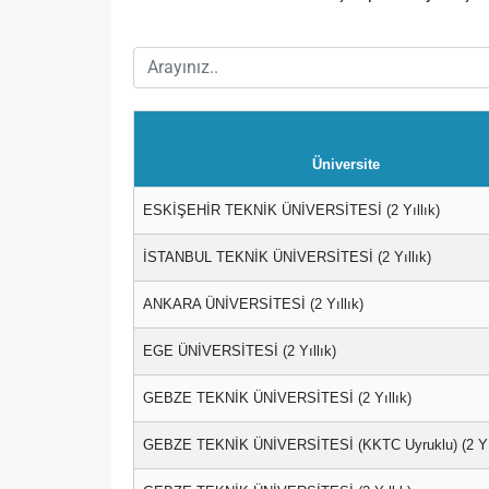
Üniversite
ESKİŞEHİR TEKNİK ÜNİVERSİTESİ (2 Yıllık)
İSTANBUL TEKNİK ÜNİVERSİTESİ (2 Yıllık)
ANKARA ÜNİVERSİTESİ (2 Yıllık)
EGE ÜNİVERSİTESİ (2 Yıllık)
GEBZE TEKNİK ÜNİVERSİTESİ (2 Yıllık)
GEBZE TEKNİK ÜNİVERSİTESİ (KKTC Uyruklu) (2 Yıl