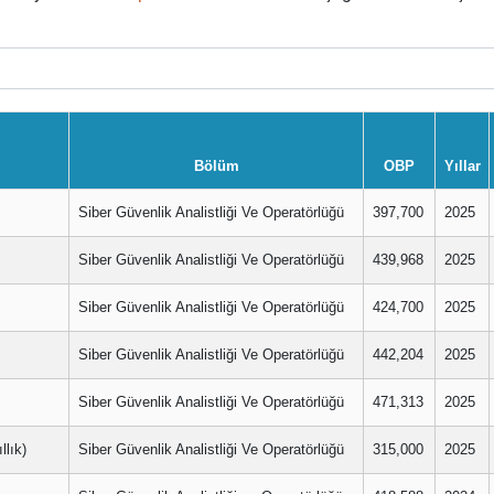
Bölüm
OBP
Yıllar
Siber Güvenlik Analistliği Ve Operatörlüğü
397,700
2025
Siber Güvenlik Analistliği Ve Operatörlüğü
439,968
2025
Siber Güvenlik Analistliği Ve Operatörlüğü
424,700
2025
Siber Güvenlik Analistliği Ve Operatörlüğü
442,204
2025
Siber Güvenlik Analistliği Ve Operatörlüğü
471,313
2025
lık)
Siber Güvenlik Analistliği Ve Operatörlüğü
315,000
2025