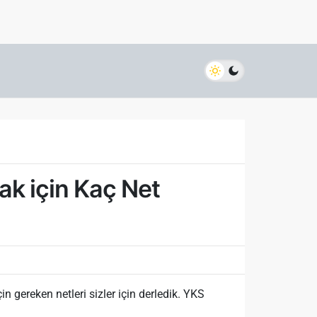
ak için Kaç Net
gereken netleri sizler için derledik. YKS