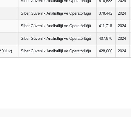
Siber Güvenlik Analistliği ve Operatörlüğü
418,588
2024
Siber Güvenlik Analistliği ve Operatörlüğü
378,442
2024
Siber Güvenlik Analistliği ve Operatörlüğü
411,718
2024
Siber Güvenlik Analistliği ve Operatörlüğü
407,976
2024
ıllık)
Siber Güvenlik Analistliği ve Operatörlüğü
428,000
2024