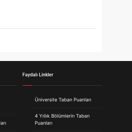
Faydalı Linkler
Üniversite Taban Puanları
4 Yıllık Bölümlerin Taban
arı
Puanları