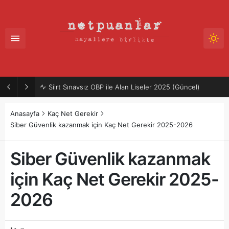
Siirt Sınavsız OBP ile Alan Liseler 2025 (Güncel)
Anasayfa
Kaç Net Gerekir
Siber Güvenlik kazanmak için Kaç Net Gerekir 2025-2026
Siber Güvenlik kazanmak
için Kaç Net Gerekir 2025-
2026