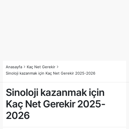
Anasayfa
Kaç Net Gerekir
Sinoloji kazanmak için Kaç Net Gerekir 2025-2026
Sinoloji kazanmak için
Kaç Net Gerekir 2025-
2026