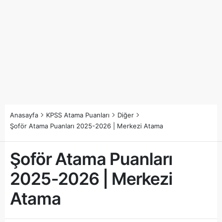
Anasayfa
KPSS Atama Puanları
Diğer
Şoför Atama Puanları 2025-2026 | Merkezi Atama
Şoför Atama Puanları
2025-2026 | Merkezi
Atama