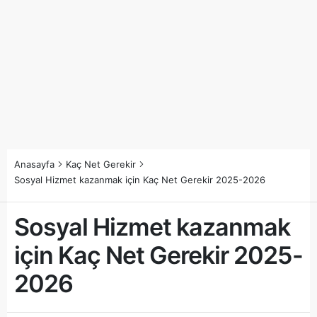
Anasayfa
Kaç Net Gerekir
Sosyal Hizmet kazanmak için Kaç Net Gerekir 2025-2026
Sosyal Hizmet kazanmak
için Kaç Net Gerekir 2025-
2026