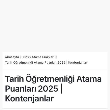
Anasayfa
KPSS Atama Puanları
Tarih Öğretmenliği Atama Puanları 2025 | Kontenjanlar
Tarih Öğretmenliği Atama
Puanları 2025 |
Kontenjanlar