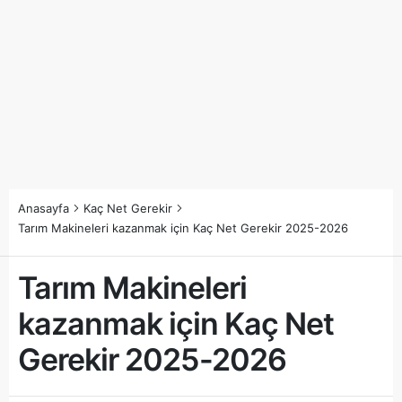
Anasayfa
Kaç Net Gerekir
Tarım Makineleri kazanmak için Kaç Net Gerekir 2025-2026
Tarım Makineleri
kazanmak için Kaç Net
Gerekir 2025-2026