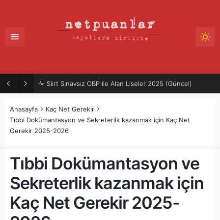
Siirt Sınavsız OBP ile Alan Liseler 2025 (Güncel)
Anasayfa
Kaç Net Gerekir
Tıbbi Dokümantasyon ve Sekreterlik kazanmak için Kaç Net
Gerekir 2025-2026
Tıbbi Dokümantasyon ve
Sekreterlik kazanmak için
Kaç Net Gerekir 2025-