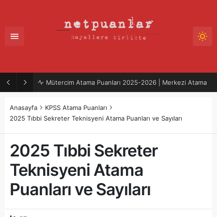
Mütercim Atama Puanları 2025-2026 | Merkezi Atama
Anasayfa
KPSS Atama Puanları
2025 Tıbbi Sekreter Teknisyeni Atama Puanları ve Sayıları
2025 Tıbbi Sekreter
Teknisyeni Atama
Puanları ve Sayıları