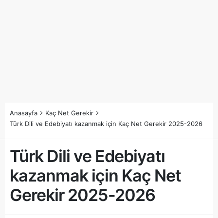
Anasayfa
Kaç Net Gerekir
Türk Dili ve Edebiyatı kazanmak için Kaç Net Gerekir 2025-2026
Türk Dili ve Edebiyatı
kazanmak için Kaç Net
Gerekir 2025-2026