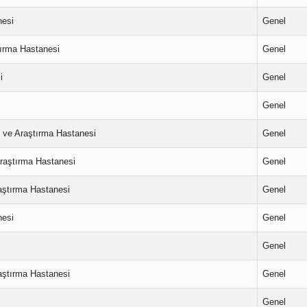
nesi
Genel
tırma Hastanesi
Genel
i
Genel
Genel
m ve Araştırma Hastanesi
Genel
Araştırma Hastanesi
Genel
aştırma Hastanesi
Genel
nesi
Genel
Genel
aştırma Hastanesi
Genel
Genel