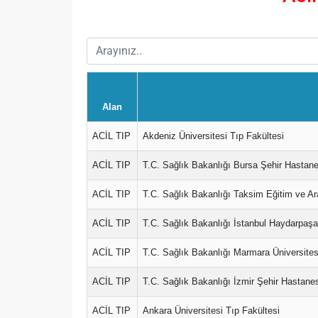
Alan
ACİL TIP
Akdeniz Üniversitesi Tıp Fakültesi
ACİL TIP
T.C. Sağlık Bakanlığı Bursa Şehir Hastane
ACİL TIP
T.C. Sağlık Bakanlığı Taksim Eğitim ve A
ACİL TIP
T.C. Sağlık Bakanlığı İstanbul Haydarpaş
ACİL TIP
T.C. Sağlık Bakanlığı Marmara Üniversite
ACİL TIP
T.C. Sağlık Bakanlığı İzmir Şehir Hastane
ACİL TIP
Ankara Üniversitesi Tıp Fakültesi