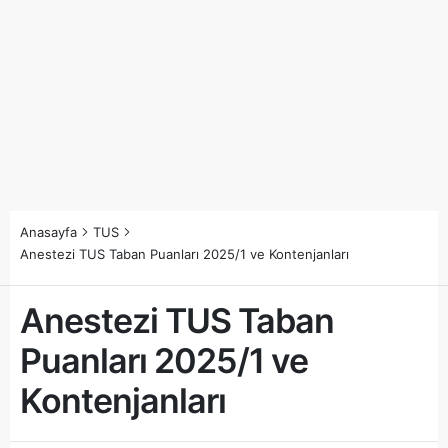
Anasayfa
TUS
Anestezi TUS Taban Puanları 2025/1 ve Kontenjanları
Anestezi TUS Taban
Puanları 2025/1 ve
Kontenjanları