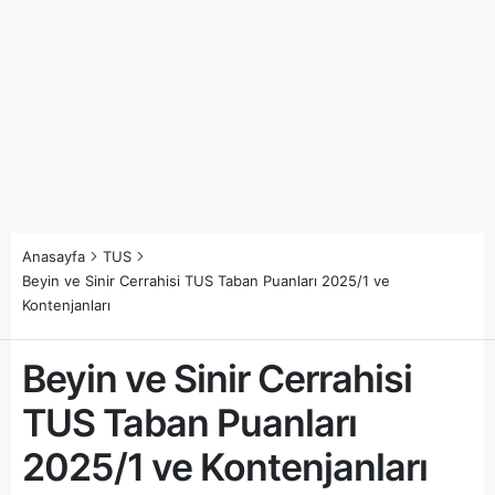
Anasayfa
TUS
Beyin ve Sinir Cerrahisi TUS Taban Puanları 2025/1 ve
Kontenjanları
Beyin ve Sinir Cerrahisi
TUS Taban Puanları
2025/1 ve Kontenjanları