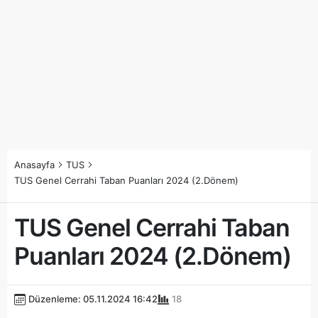
Anasayfa
TUS
TUS Genel Cerrahi Taban Puanları 2024 (2.Dönem)
TUS Genel Cerrahi Taban
Puanları 2024 (2.Dönem)
Düzenleme: 05.11.2024 16:42
18