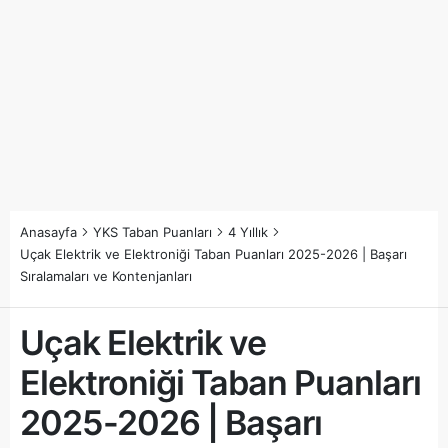
Anasayfa
YKS Taban Puanları
4 Yıllık
Uçak Elektrik ve Elektroniği Taban Puanları 2025-2026 | Başarı
Sıralamaları ve Kontenjanları
Uçak Elektrik ve
Elektroniği Taban Puanları
2025-2026 | Başarı