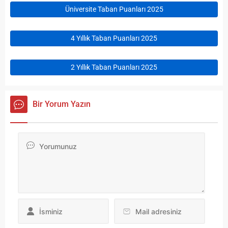
Üniversite Taban Puanları 2025
4 Yıllık Taban Puanları 2025
2 Yıllık Taban Puanları 2025
Bir Yorum Yazın